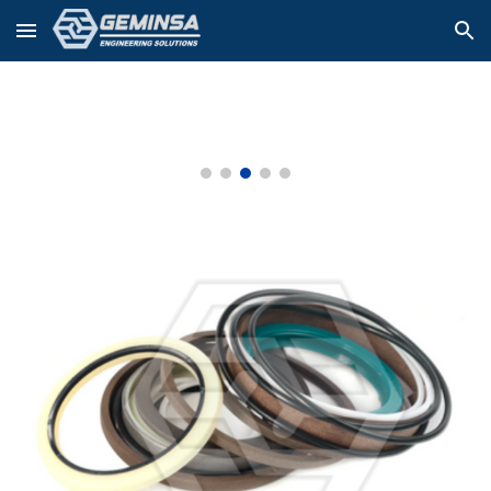
Skip to main content
Skip to navigation