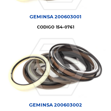
GEMINSA 200603001
CODIGO 154-0761
GEMINSA 200603002